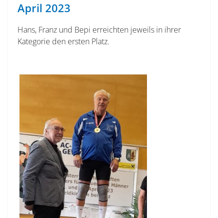
April 2023
Hans, Franz und Bepi erreichten jeweils in ihrer
Kategorie den ersten Platz.