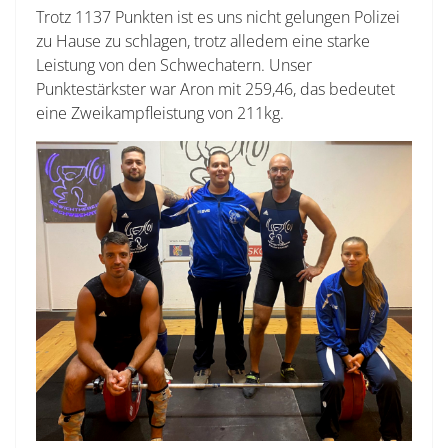
Trotz 1137 Punkten ist es uns nicht gelungen Polizei
zu Hause zu schlagen, trotz alledem eine starke
Leistung von den Schwechatern. Unser
Punktestärkster war Aron mit 259,46, das bedeutet
eine Zweikampfleistung von 211kg.