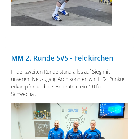
MM 2. Runde SVS - Feldkirchen
In der zweiten Runde stand alles auf Sieg mit
unserem Neuzugang Aron konnten wir 1154 Punkte
erkämpfen und das Bedeutete ein 4:0 für
Schwechat.