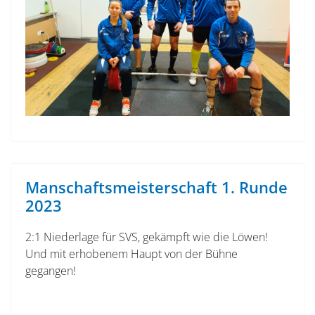
Manschaftsmeisterschaft 1. Runde
2023
2:1 Niederlage für SVS, gekämpft wie die Löwen!
Und mit erhobenem Haupt von der Bühne
gegangen!