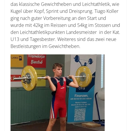
das klassische Gewichtheben und Leichtathletik, wie
Kugel über Kopf, Sprint und Dreisprung. Tiago Koller
ging nach guter Vorbereitung an den Start und
wurde mit 42kg im Reissen und 54kg im Stossen und
den Leichtathletikpunkten Landesmeister in der Kat.
U13 und Tagesbester. Weiteres sind das zwei neue
Bestleistungen im Gewichtheben.