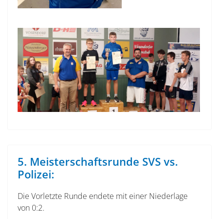
5. Meisterschaftsrunde SVS vs.
Polizei:
Die Vorletzte Runde endete mit einer Niederlage
von 0:2.