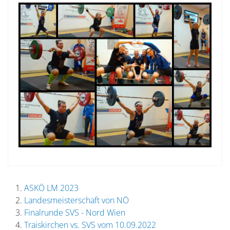
ASKÖ LM 2023
Landesmeisterschaft von NÖ
Finalrunde SVS - Nord Wien
Traiskirchen vs. SVS vom 10.09.2022